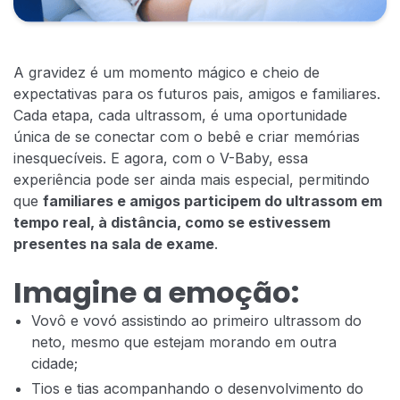
A gravidez é um momento mágico e cheio de
expectativas para os futuros pais, amigos e familiares.
Cada etapa, cada ultrassom, é uma oportunidade
única de se conectar com o bebê e criar memórias
inesquecíveis. E agora, com o V-Baby, essa
experiência pode ser ainda mais especial, permitindo
que
familiares e amigos participem do ultrassom em
tempo real, à distância, como se estivessem
presentes na sala de exame
.
Imagine a emoção:
Vovô e vovó assistindo ao primeiro ultrassom do
neto, mesmo que estejam morando em outra
cidade;
Tios e tias acompanhando o desenvolvimento do