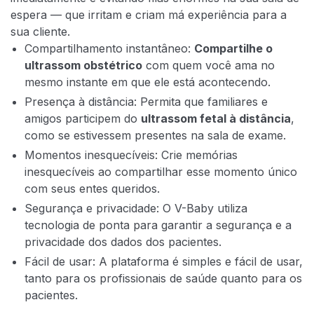
espera — que irritam e criam má experiência para a
sua cliente.
Compartilhamento instantâneo:
Compartilhe o
ultrassom obstétrico
com quem você ama no
mesmo instante em que ele está acontecendo.
Presença à distância: Permita que familiares e
amigos participem do
ultrassom fetal à distância
,
como se estivessem presentes na sala de exame.
Momentos inesquecíveis: Crie memórias
inesquecíveis ao compartilhar esse momento único
com seus entes queridos.
Segurança e privacidade: O V-Baby utiliza
tecnologia de ponta para garantir a segurança e a
privacidade dos dados dos pacientes.
Fácil de usar: A plataforma é simples e fácil de usar,
tanto para os profissionais de saúde quanto para os
pacientes.