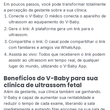
Em poucos passos, você pode transformar totalmente
a percepção da gestante sobre a sua clínica.
Conecte o V-Baby: O médico conecta o aparelho de
ultrassom ao equipamento do V-Baby.
Gere o link: A plataforma gera um link para o
ultrassom.
Compartilhe o link: O casal pode compartilhar o link
com familiares e amigos via WhatsApp.
Assista ao vivo: Todos que receberem o link podem
assistir ao ultrassom em tempo real, de qualquer
lugar do mundo, utilizando o V-Baby App.
Benefícios do V-Baby para sua
clínica de ultrassom fetal
Além da gestante, sua clínica também sai ganhando.
V-Baby é capaz de aumentar sua rentabilidade e
reduzir o tempo de cada exame, liberando a sala
imediatamente e evitando filas enormes na sua sala de