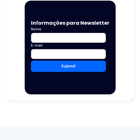
Informações para Newsletter
Nome
E-mail
Submit