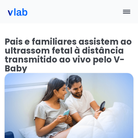
Pais e familiares assistem ao
ultrassom fetal à distância
transmitido ao vivo pelo V-
Baby