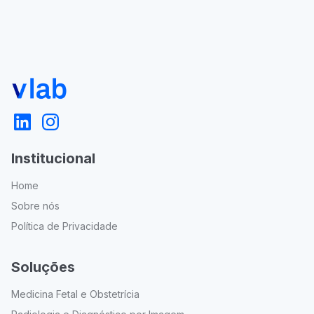
Institucional
Home
Sobre nós
Política de Privacidade
Soluções
Medicina Fetal e Obstetrícia