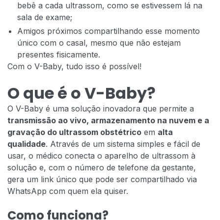
bebê a cada ultrassom, como se estivessem lá na
sala de exame;
Amigos próximos compartilhando esse momento
único com o casal, mesmo que não estejam
presentes fisicamente.
Com o V-Baby, tudo isso é possível!
O que é o V-Baby?
O V-Baby é uma solução inovadora que permite a
transmissão ao vivo, armazenamento na nuvem e a
gravação do ultrassom obstétrico
em
alta
qualidade
. Através de um sistema simples e fácil de
usar, o médico conecta o aparelho de ultrassom à
solução e, com o número de telefone da gestante,
gera um link único que pode ser compartilhado via
WhatsApp com quem ela quiser.
Como funciona?