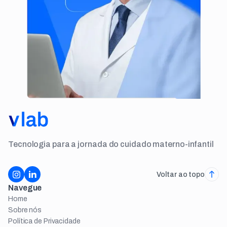
Tecnologia para a jornada do cuidado materno-infantil
Voltar ao topo
Navegue
Home
Sobre nós
Política de Privacidade