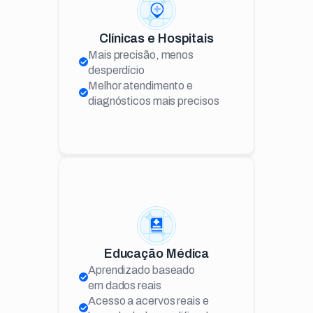
Clínicas e Hospitais
Mais precisão, menos
desperdício
Melhor atendimento e
diagnósticos mais precisos
Educação Médica
Aprendizado baseado
em dados reais
Acesso a acervos reais e