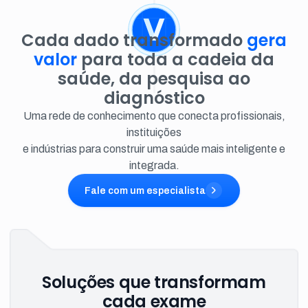
Cada dado transformado
gera
valor
para toda a cadeia da
saúde, da pesquisa ao
diagnóstico
Uma rede de conhecimento que conecta profissionais,
instituições
e indústrias para construir uma saúde mais inteligente e
integrada.
Fale com um especialista
Soluções que transformam
cada exame