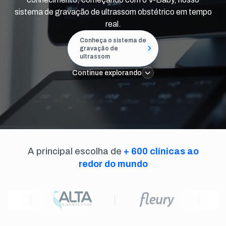
sistema de gravação de ultrassom obstétrico em tempo
real.
Conheça o sistema de
gravação de
ultrassom
Continue explorando
A principal escolha de
+ 600 clínicas ao
redor do mundo