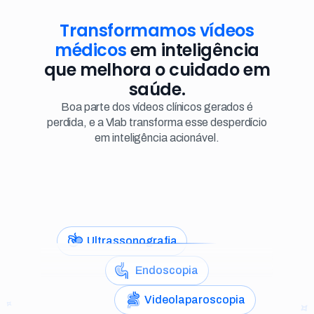
Transformamos vídeos
médicos
em inteligência
que melhora o cuidado em
saúde.
Boa parte dos vídeos clínicos gerados é
perdida, e a Vlab transforma esse desperdício
em inteligência acionável.
Ultrassonografia
Endoscopia
Videolaparoscopia