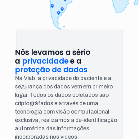
Nós levamos a sério
a
privacidade
e a
proteção de dados
Na Vlab, a privacidade do paciente e a
segurança dos dados vem em primeiro
lugar. Todos os dados coletados são
criptográfados e através de uma
tecnologia com visão computacional
exclusiva, realizamos a de-identificação
automática das informações
incorporadas nos vídeos.