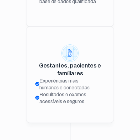
base de dados qualificada
Gestantes, pacientes e
famíliares
Experiências mais
humanas e conectadas
Resultados e exames
acessíveis e seguros