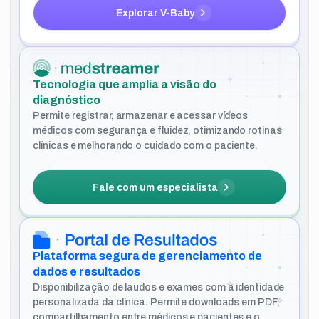
Explorar V-Baby
Tecnologia que amplia a visão do
diagnóstico
Permite registrar, armazenar e acessar vídeos
médicos com segurança e fluidez, otimizando rotinas
clínicas e melhorando o cuidado com o paciente.
Fale com um especialista
Plataforma segura de gerenciamento de
dados e resultados
Disponibilização de laudos e exames com a identidade
personalizada da clínica. Permite downloads em PDF,
compartilhamento entre médicos e pacientes e o