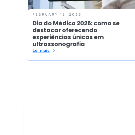
FEBRUARY 12, 2026
Dia do Médico 2026: como se
destacar oferecendo
experiências únicas em
ultrassonografia
Ler mais