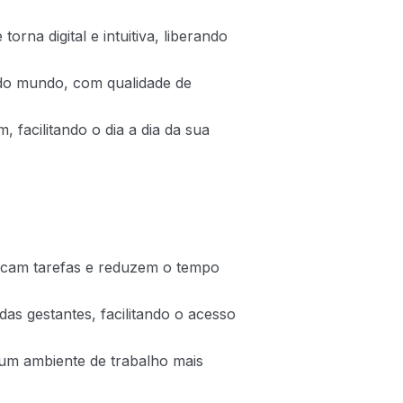
rna digital e intuitiva, liberando
 do mundo, com qualidade de
 facilitando o dia a dia da sua
lificam tarefas e reduzem o tempo
as gestantes, facilitando o acesso
um ambiente de trabalho mais