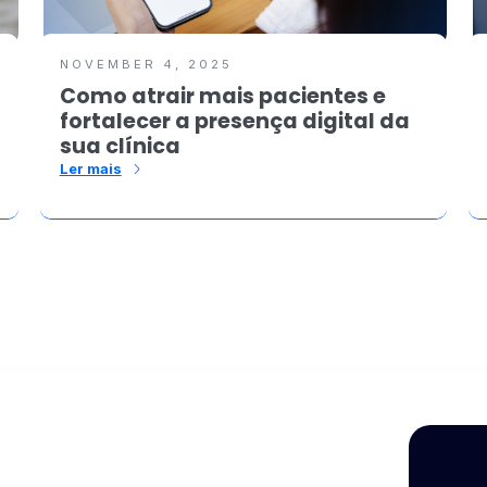
NOVEMBER 4, 2025
Como atrair mais pacientes e
fortalecer a presença digital da
sua clínica
Ler mais