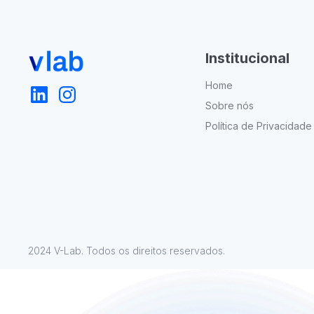
Institucional
Home
Sobre nós
Política de Privacidade
2024 V-Lab. Todos os direitos reservados.