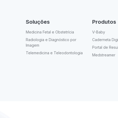
Soluções
Produtos
Medicina Fetal e Obstetrícia
V-Baby
Radiologia e Diagnóstico por
Caderneta Digi
Imagem
Portal de Resu
Telemedicina e Teleodontologia
Medstreamer